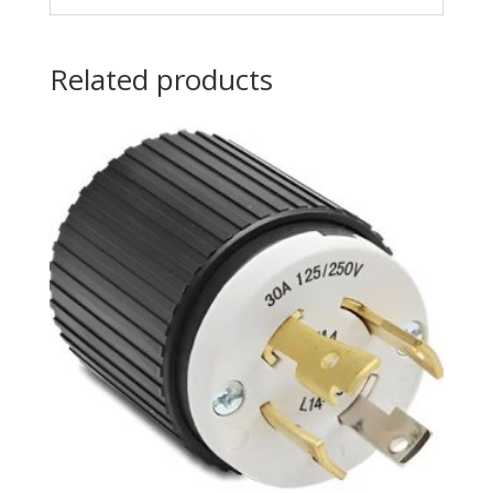
Related products