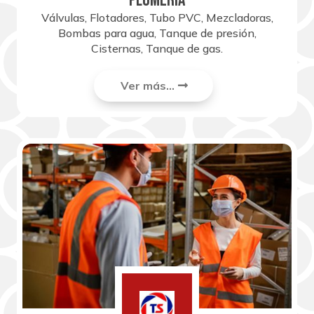
PLOMERÍA
Válvulas, Flotadores, Tubo PVC, Mezcladoras,
Bombas para agua, Tanque de presión,
Cisternas, Tanque de gas.
Ver más...