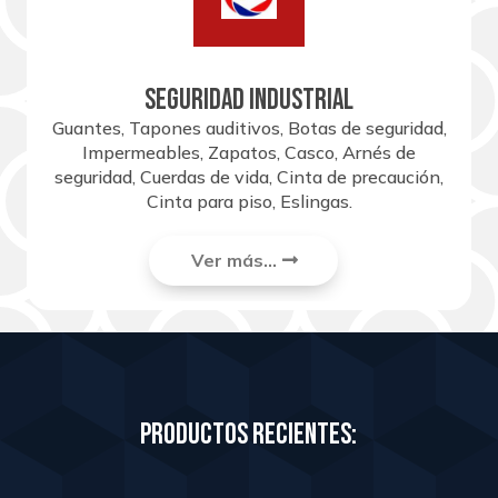
SEGURIDAD INDUSTRIAL
Guantes, Tapones auditivos, Botas de seguridad,
Impermeables, Zapatos, Casco, Arnés de
seguridad, Cuerdas de vida, Cinta de precaución,
Cinta para piso, Eslingas.
Ver más...
PRODUCTOS RECIENTES: