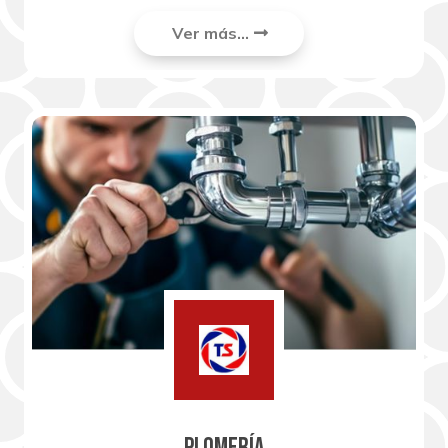
Ver más...