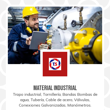
MATERIAL INDUSTRIAL
Trapo industrial, Tornillería, Bandas Bombas de
agua, Tubería, Cable de acero, Válvulas,
Conexiones Galvanizadas, Manómetros.