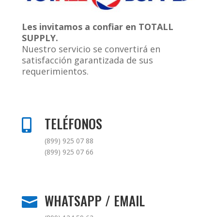
Les invitamos a confiar en TOTALL
SUPPLY.
Nuestro servicio se convertirá en
satisfacción garantizada de sus
requerimientos.
TELÉFONOS

(899) 925 07 88
(899) 925 07 66
WHATSAPP / EMAIL
