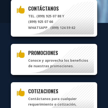
CONTÁCTANOS

TEL. (899) 925 07 88 Y
(899) 925 07 66
WHATSAPP (899) 124 59 62
PROMOCIONES

Conoce y aprovecha los beneficios
de nuestras promociones.
COTIZACIONES

Contáctanos
para cualquier
requerimiento o cotización,