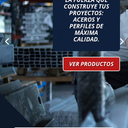
CONSTRUYE TUS
PROYECTOS:
ACEROS Y
PERFILES DE
MÁXIMA
CALIDAD.
VER PRODUCTOS