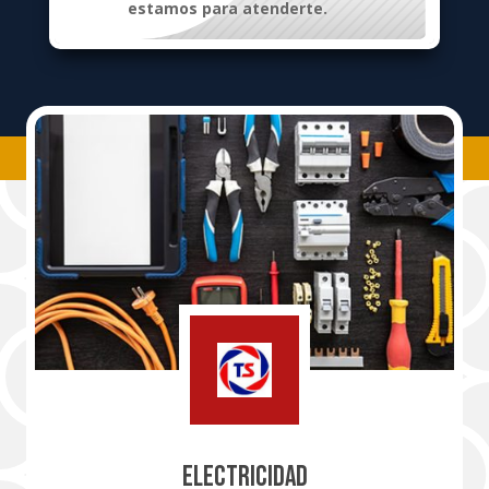
estamos para atenderte.
ELECTRICIDAD