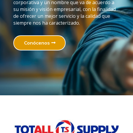
corporativa y un nombre que va de acuerdo a
su misión y visión empresarial, con la finalidad
de ofrecer un mejor servicio y la calidad que
siempre nos ha caracterizado.
Conócenos