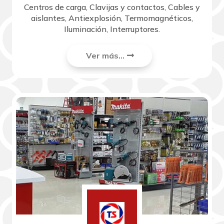
Centros de carga, Clavijas y contactos, Cables y
aislantes, Antiexplosión, Termomagnéticos,
Iluminación, Interruptores.
Ver más...