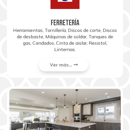
FERRETERÍA
Herramientas, Tornillería, Discos de corte, Discos
de desbaste, Máquinas de soldar, Tanques de
gas, Candados, Cinta de aislar, Resistol,
Linternas.
Ver más...