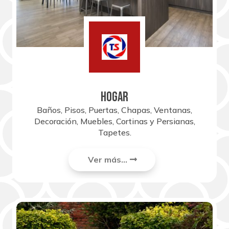
HOGAR
Baños, Pisos, Puertas, Chapas, Ventanas,
Decoración, Muebles, Cortinas y Persianas,
Tapetes.
Ver más...