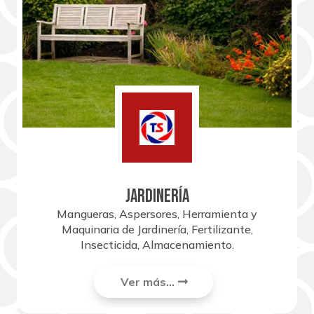
JARDINERÍA
Mangueras, Aspersores, Herramienta y
Maquinaria de Jardinería, Fertilizante,
Insecticida, Almacenamiento.
Ver más...