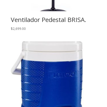
Ventilador Pedestal BRISA.
$
2,699.00