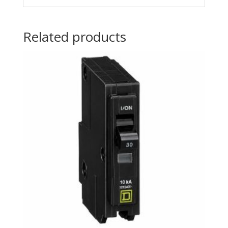
Related products