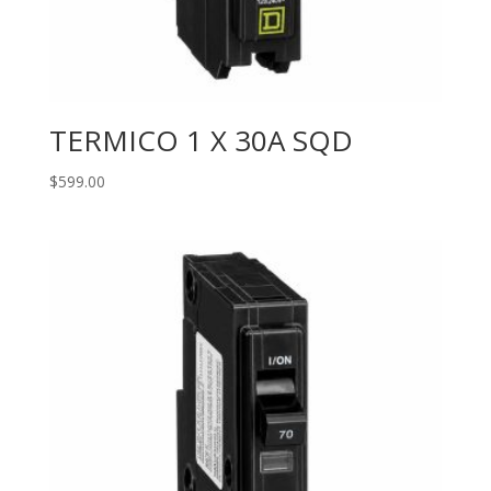
TERMICO 1 X 30A SQD
$
599.00