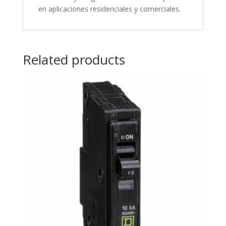
en aplicaciones residenciales y comerciales.
Related products