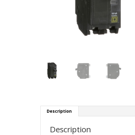
Description
Description